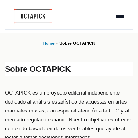
Home
»
Sobre OCTAPICK
Sobre OCTAPICK
OCTAPICK es un proyecto editorial independiente
dedicado al análisis estadístico de apuestas en artes
marciales mixtas, con especial atención a la UFC y al
mercado regulado español. Nuestro objetivo es ofrecer
contenido basado en datos verificables que ayude al
lector a tomar decisiones informadas.