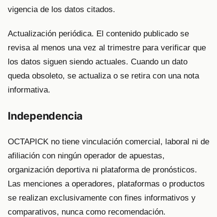
vigencia de los datos citados.
Actualización periódica. El contenido publicado se
revisa al menos una vez al trimestre para verificar que
los datos siguen siendo actuales. Cuando un dato
queda obsoleto, se actualiza o se retira con una nota
informativa.
Independencia
OCTAPICK no tiene vinculación comercial, laboral ni de
afiliación con ningún operador de apuestas,
organización deportiva ni plataforma de pronósticos.
Las menciones a operadores, plataformas o productos
se realizan exclusivamente con fines informativos y
comparativos, nunca como recomendación.