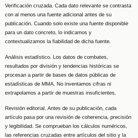
Verificación cruzada. Cada dato relevante se contrasta
con al menos una fuente adicional antes de su
publicación. Cuando solo existe una fuente disponible
para un dato concreto, lo indicamos y
contextualizamos la fiabilidad de dicha fuente.
Análisis estadístico. Los datos de combates,
resultados por división y tendencias históricas se
procesan a partir de bases de datos públicas de
estadísticas de MMA. No inventamos cifras ni
extrapolamos a partir de muestras insuficientes.
Revisión editorial. Antes de su publicación, cada
artículo pasa por una revisión de coherencia, precisión
y legibilidad. Se comprueban los cálculos numéricos,
las referencias cruzadas entre artículos del sitio y la