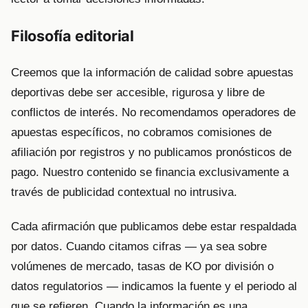
Filosofía editorial
Creemos que la información de calidad sobre apuestas
deportivas debe ser accesible, rigurosa y libre de
conflictos de interés. No recomendamos operadores de
apuestas específicos, no cobramos comisiones de
afiliación por registros y no publicamos pronósticos de
pago. Nuestro contenido se financia exclusivamente a
través de publicidad contextual no intrusiva.
Cada afirmación que publicamos debe estar respaldada
por datos. Cuando citamos cifras — ya sea sobre
volúmenes de mercado, tasas de KO por división o
datos regulatorios — indicamos la fuente y el periodo al
que se refieren. Cuando la información es una