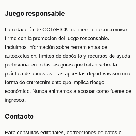
Juego responsable
La redacción de OCTAPICK mantiene un compromiso
firme con la promoción del juego responsable.
Incluimos información sobre herramientas de
autoexclusión, límites de depósito y recursos de ayuda
profesional en todas las guías que tratan sobre la
práctica de apuestas. Las apuestas deportivas son una
forma de entretenimiento que implica riesgo
económico. Nunca animamos a apostar como fuente de
ingresos.
Contacto
Para consultas editoriales, correcciones de datos o