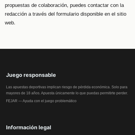
propuestas de colaboración, puedes contactar con la
redacción a través del formulario disponible en el sitio
web.
Juego responsable
Las apuestas deportivas implican riesgo de pérdida económica. Solo para
mayores de 18 años. Apuesta únicamente lo que puedas permitirte perder.
FEJAR — Ayuda con el juego problemático
Información legal