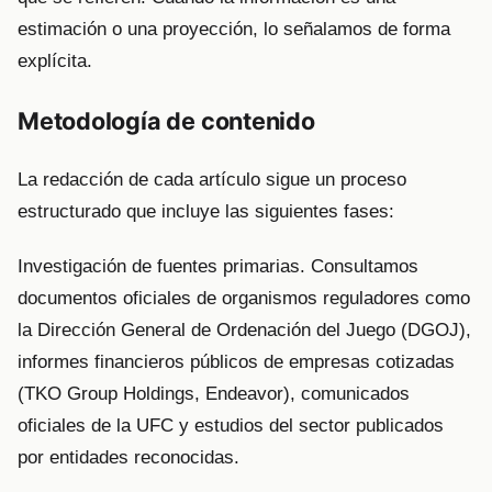
estimación o una proyección, lo señalamos de forma
explícita.
Metodología de contenido
La redacción de cada artículo sigue un proceso
estructurado que incluye las siguientes fases:
Investigación de fuentes primarias. Consultamos
documentos oficiales de organismos reguladores como
la Dirección General de Ordenación del Juego (DGOJ),
informes financieros públicos de empresas cotizadas
(TKO Group Holdings, Endeavor), comunicados
oficiales de la UFC y estudios del sector publicados
por entidades reconocidas.