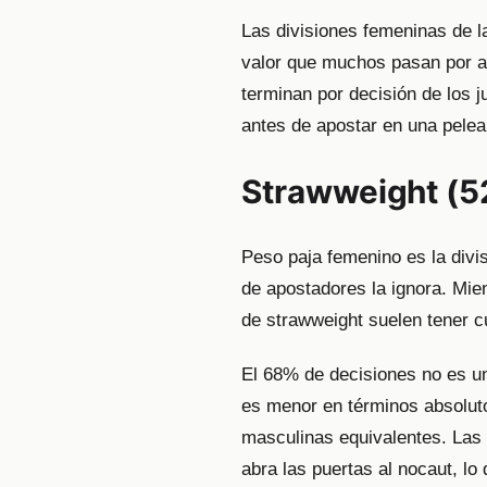
Las divisiones femeninas de l
valor que muchos pasan por al
terminan por decisión de los 
antes de apostar en una pelea 
Strawweight (52
Peso paja femenino es la divis
de apostadores la ignora. Mien
de strawweight suelen tener 
El 68% de decisiones no es un 
es menor en términos absolutos
masculinas equivalentes. Las p
abra las puertas al nocaut, lo