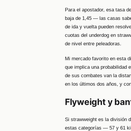
Para el apostador, esa tasa de
baja de 1,45 — las casas sabe
de ida y vuelta pueden resolve
cuotas del underdog en straw
de nivel entre peleadoras.
Mi mercado favorito en esta div
que implica una probabilidad 
de sus combates van la distan
en los últimos dos años, y con
Flyweight y ban
Si strawweight es la división 
estas categorías — 57 y 61 ki