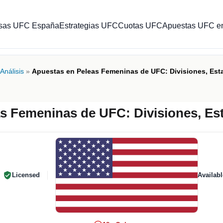
sas UFC España
Estrategias UFC
Cuotas UFC
Apuestas UFC e
Análisis
»
Apuestas en Peleas Femeninas de UFC: Divisiones, Estad
s Femeninas de UFC: Divisiones, Esta
Licensed
Availabl