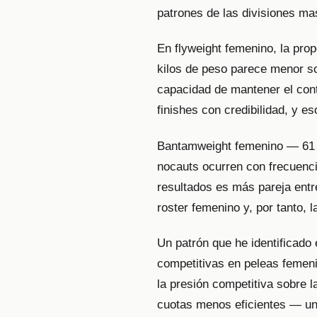
patrones de las divisiones mas
En flyweight femenino, la pro
kilos de peso parece menor so
capacidad de mantener el cont
finishes con credibilidad, y e
Bantamweight femenino — 61 ki
nocauts ocurren con frecuencia
resultados es más pareja entre
roster femenino y, por tanto,
Un patrón que he identificado
competitivas en peleas femen
la presión competitiva sobre 
cuotas menos eficientes — una