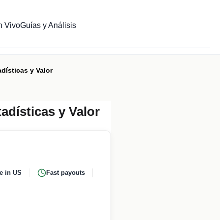
n Vivo
Guías y Análisis
ísticas y Valor
dísticas y Valor
e in US
Fast payouts