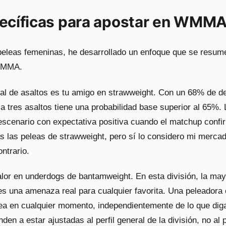
pecíficas para apostar en WMM
eleas femeninas, he desarrollado un enfoque que se resume
 WMMA.
otal de asaltos es tu amigo en strawweight. Con un 68% de d
a tres asaltos tiene una probabilidad base superior al 65%. 
 escenario con expectativa positiva cuando el matchup confi
 las peleas de strawweight, pero sí lo considero mi mercad
ontrario.
alor en underdogs de bantamweight. En esta división, la may
 es una amenaza real para cualquier favorita. Una peleadora
ea en cualquier momento, independientemente de lo que diga
en a estar ajustadas al perfil general de la división, no al p