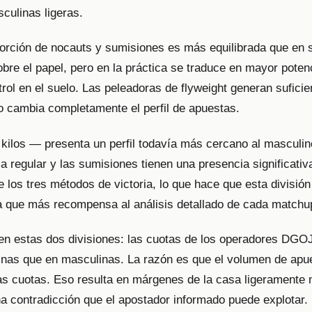
culinas ligeras.
porción de nocauts y sumisiones es más equilibrada que en s
bre el papel, pero en la práctica se traduce en mayor pote
rol en el suelo. Las peleadoras de flyweight generan suficie
so cambia completamente el perfil de apuestas.
los — presenta un perfil todavía más cercano al masculino.
 regular y las sumisiones tienen una presencia significativa
 los tres métodos de victoria, lo que hace que esta divisió
 la que más recompensa al análisis detallado de cada matchu
 en estas dos divisiones: las cuotas de los operadores DG
inas que en masculinas. La razón es que el volumen de apu
las cuotas. Eso resulta en márgenes de la casa ligeramente 
 contradicción que el apostador informado puede explotar.