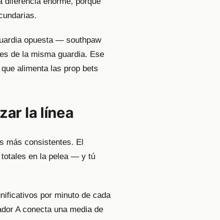
a diferencia enorme, porque
cundarias.
 guardia opuesta — southpaw
es de la misma guardia. Ese
o que alimenta las prop bets
ar la línea
os más consistentes. El
totales en la pelea — y tú
nificativos por minuto de cada
eador A conecta una media de