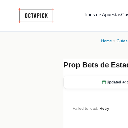
Tipos de Apuestas
Ca
Home
»
Guías 
Prop Bets de Esta
Updated ago
Failed to load.
Retry