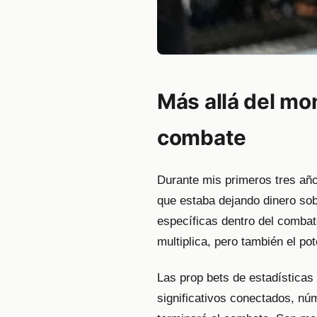
Más allá del mon
combate
Durante mis primeros tres año
que estaba dejando dinero so
específicas dentro del combat
multiplica, pero también el pot
Las prop bets de estadísticas
significativos conectados, núm