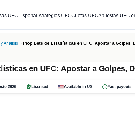
sas UFC España
Estrategias UFC
Cuotas UFC
Apuestas UFC e
y Análisis
»
Prop Bets de Estadísticas en UFC: Apostar a Golpes, 
dísticas en UFC: Apostar a Golpes, D
sto 2026
Licensed
Available in US
Fast payouts