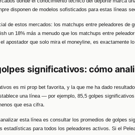
rcados donde el conocimiento técnico del deporte marca un
mpre disponen de modelos sofisticados para estas líneas se
ncial de estos mercados: los matchups entre peleadores de
nish un 18% más a menudo que los matchups entre peleador
ra el apostador que solo mira el moneyline, es exactamente l
lpes significativos: cómo analiz
ativos es mi prop bet favorita, y la que me ha dado resultad
tablece una línea — por ejemplo, 85,5 golpes significativos 
enos que esa cifra.
analizar esta línea es consultar los promedios de golpes sig
s estadísticas para todos los peleadores activos. Si el Pel