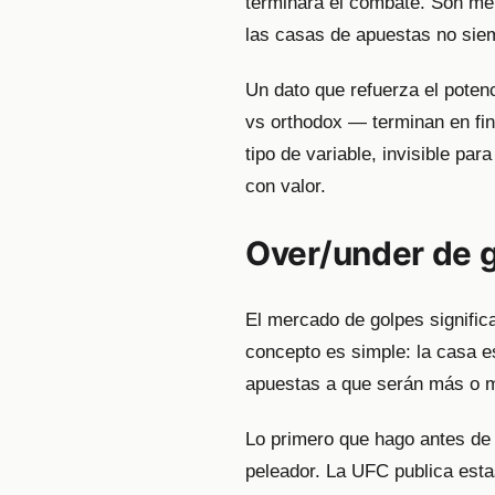
terminará el combate. Son me
las casas de apuestas no sie
Un dato que refuerza el pote
vs orthodox — terminan en fi
tipo de variable, invisible pa
con valor.
Over/under de go
El mercado de golpes signific
concepto es simple: la casa es
apuestas a que serán más o m
Lo primero que hago antes de 
peleador. La UFC publica esta