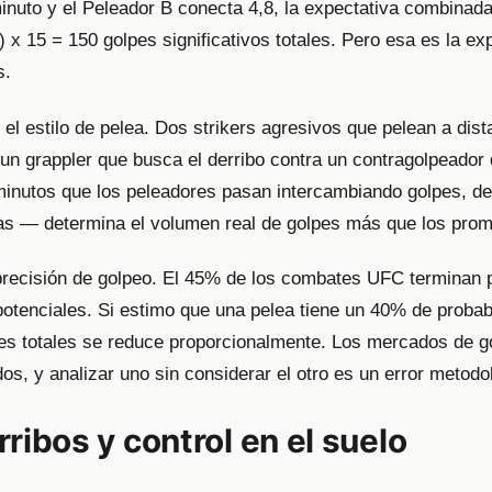
minuto y el Peleador B conecta 4,8, la expectativa combinada
) x 15 = 150 golpes significativos totales. Pero esa es la ex
s.
 el estilo de pelea. Dos strikers agresivos que pelean a dis
un grappler que busca el derribo contra un contragolpeador 
minutos que los peleadores pasan intercambiando golpes, de
sas — determina el volumen real de golpes más que los prom
a precisión de golpeo. El 45% de los combates UFC terminan
potenciales. Si estimo que una pelea tiene un 40% de probabi
es totales se reduce proporcionalmente. Los mercados de gol
os, y analizar uno sin considerar el otro es un error metodo
ribos y control en el suelo