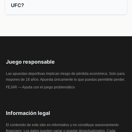
UFC?
Juego responsable
Las apuestas deportivas implican riesgo de pérdida económica. Solo para
mayores de 18 años. Apuesta únicamente lo que puedas permitirte perder.
FEJAR — Ayuda con el juego problemático
Información legal
El contenido de este sitio es informativo y no constituye asesoramiento
financiero. Los datos pueden variar o quedar desactualizados. Cada