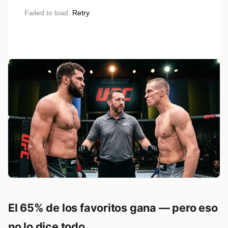
Failed to load.
Retry
El 65% de los favoritos gana — pero eso
no lo dice todo