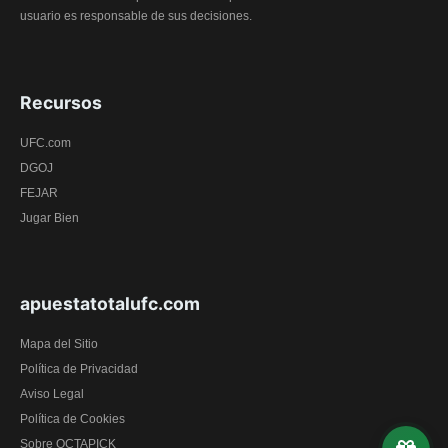
usuario es responsable de sus decisiones.
Recursos
UFC.com
DGOJ
FEJAR
Jugar Bien
apuestatotalufc.com
Mapa del Sitio
Política de Privacidad
Aviso Legal
Política de Cookies
Sobre OCTAPICK