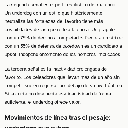
La segunda señal es el perfil estilístico del matchup.
Un underdog con un estilo que históricamente
neutraliza las fortalezas del favorito tiene más
posibilidades de las que refleja la cuota. Un grappler
con un 75% de derribos completados frente a un striker
con un 55% de defensa de takedown es un candidato a
upset, independientemente de los nombres implicados.
La tercera señal es la inactividad prolongada del
favorito. Los peleadores que llevan más de un año sin
competir suelen regresar por debajo de su nivel óptimo.
Si la cuota no descuenta esa inactividad de forma
suficiente, el underdog ofrece valor.
Movimientos de línea tras el pesaje:
underdogs que suben