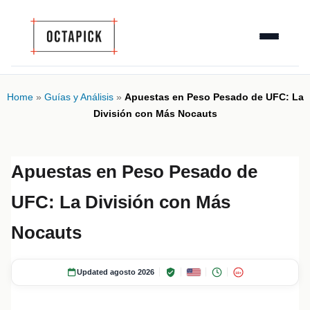
Home
»
Guías y Análisis
»
Apuestas en Peso Pesado de UFC: La
División con Más Nocauts
Apuestas en Peso Pesado de
UFC: La División con Más
Nocauts
Updated agosto 2026
18+