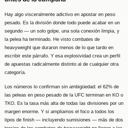
Hay algo visceralmente adictivo en apostar en peso
pesado. Es la división donde todo puede acabar en un
segundo — un solo golpe, una sola conexión limpia, y
la pelea ha terminado. He visto combates de
heavyweight que duraron menos de lo que tardo en
escribir este párrafo. Y esa explosividad crea un perfil
de apuestas radicalmente distinto al de cualquier otra
categoría.
Los números lo confirman sin ambigüedad: el 62% de
las peleas en peso pesado de la UFC terminan en KO o
TKO. Es la tasa más alta de todas las divisiones por un
margen enorme. Y si ampliamos el foco a todos los
tipos de finish — incluyendo sumisiones — más de dos