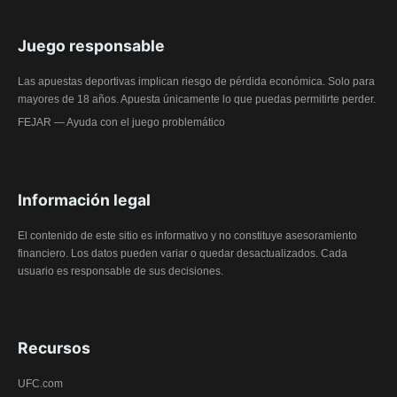
Juego responsable
Las apuestas deportivas implican riesgo de pérdida económica. Solo para
mayores de 18 años. Apuesta únicamente lo que puedas permitirte perder.
FEJAR — Ayuda con el juego problemático
Información legal
El contenido de este sitio es informativo y no constituye asesoramiento
financiero. Los datos pueden variar o quedar desactualizados. Cada
usuario es responsable de sus decisiones.
Recursos
UFC.com