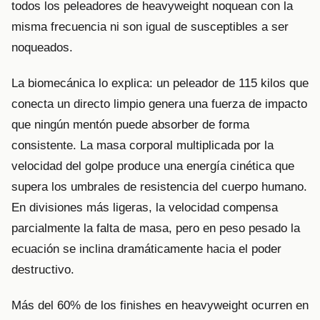
todos los peleadores de heavyweight noquean con la
misma frecuencia ni son igual de susceptibles a ser
noqueados.
La biomecánica lo explica: un peleador de 115 kilos que
conecta un directo limpio genera una fuerza de impacto
que ningún mentón puede absorber de forma
consistente. La masa corporal multiplicada por la
velocidad del golpe produce una energía cinética que
supera los umbrales de resistencia del cuerpo humano.
En divisiones más ligeras, la velocidad compensa
parcialmente la falta de masa, pero en peso pesado la
ecuación se inclina dramáticamente hacia el poder
destructivo.
Más del 60% de los finishes en heavyweight ocurren en