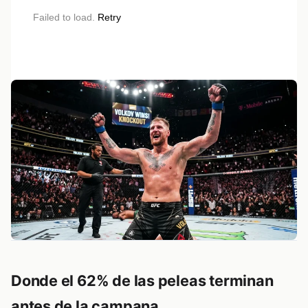
Failed to load.
Retry
Donde el 62% de las peleas terminan
antes de la campana