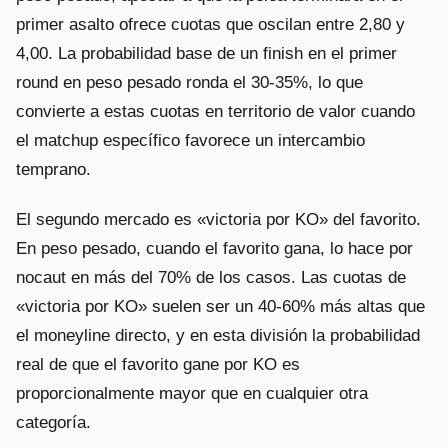
primer asalto ofrece cuotas que oscilan entre 2,80 y
4,00. La probabilidad base de un finish en el primer
round en peso pesado ronda el 30-35%, lo que
convierte a estas cuotas en territorio de valor cuando
el matchup específico favorece un intercambio
temprano.
El segundo mercado es «victoria por KO» del favorito.
En peso pesado, cuando el favorito gana, lo hace por
nocaut en más del 70% de los casos. Las cuotas de
«victoria por KO» suelen ser un 40-60% más altas que
el moneyline directo, y en esta división la probabilidad
real de que el favorito gane por KO es
proporcionalmente mayor que en cualquier otra
categoría.