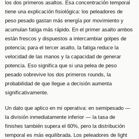
los dos primeros asaltos. Esa concentración temporal
tiene una explicación fisiológica: los peleadores de
peso pesado gastan más energía por movimiento y
acumulan fatiga más rápido. En el primer asalto ambos
están frescos y dispuestos a intercambiar golpes de
potencia; para el tercer asalto, la fatiga reduce la
velocidad de las manos y la capacidad de generar
potencia. Eso significa que si una pelea de peso
pesado sobrevive los dos primeros rounds, la
probabilidad de que llegue a decisión aumenta
significativamente.
Un dato que aplico en mi operativa: en semipesado —
la división inmediatamente inferior — la tasa de
finishes también supera el 60%, pero la distribución
temporal es más equilibrada. Los peleadores de light