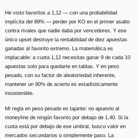
He visto favoritos a 1,12 — con una probabilidad
implícita del 89% — perder por KO en el primer asalto
contra rivales que nadie daba por vencedores. Y ese
único upset destruye la rentabilidad de diez apuestas
ganadas al favorito extremo. La matemática es
implacable: a cuota 1,12 necesitas ganar 9 de cada 10
apuestas solo para quedarte en tablas. Y en peso
pesado, con su factor de aleatoriedad inherente,
mantener un 90% de acierto es estadísticamente
insostenible.
Mi regla en peso pesado es tajante: no apuesto al
moneyline de ningún favorito por debajo de 1,40. Si la
cuota está por debajo de ese umbral, busco valor en
mercados secundarios o simplemente paso. La