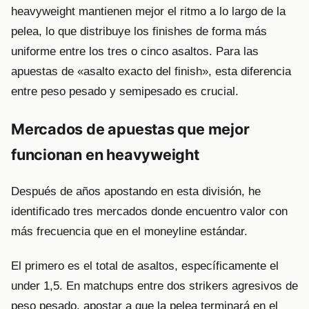
heavyweight mantienen mejor el ritmo a lo largo de la
pelea, lo que distribuye los finishes de forma más
uniforme entre los tres o cinco asaltos. Para las
apuestas de «asalto exacto del finish», esta diferencia
entre peso pesado y semipesado es crucial.
Mercados de apuestas que mejor
funcionan en heavyweight
Después de años apostando en esta división, he
identificado tres mercados donde encuentro valor con
más frecuencia que en el moneyline estándar.
El primero es el total de asaltos, específicamente el
under 1,5. En matchups entre dos strikers agresivos de
peso pesado, apostar a que la pelea terminará en el