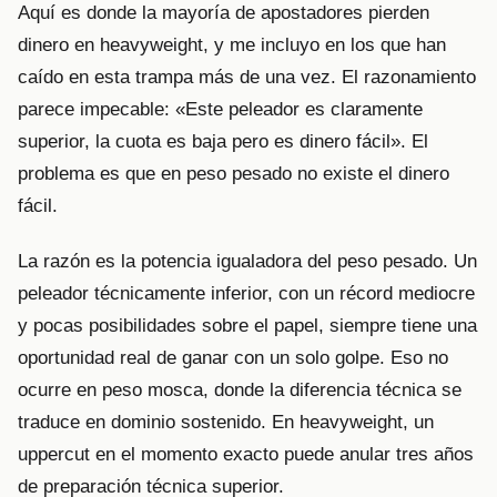
Aquí es donde la mayoría de apostadores pierden
dinero en heavyweight, y me incluyo en los que han
caído en esta trampa más de una vez. El razonamiento
parece impecable: «Este peleador es claramente
superior, la cuota es baja pero es dinero fácil». El
problema es que en peso pesado no existe el dinero
fácil.
La razón es la potencia igualadora del peso pesado. Un
peleador técnicamente inferior, con un récord mediocre
y pocas posibilidades sobre el papel, siempre tiene una
oportunidad real de ganar con un solo golpe. Eso no
ocurre en peso mosca, donde la diferencia técnica se
traduce en dominio sostenido. En heavyweight, un
uppercut en el momento exacto puede anular tres años
de preparación técnica superior.