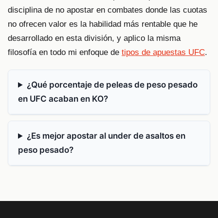
disciplina de no apostar en combates donde las cuotas
no ofrecen valor es la habilidad más rentable que he
desarrollado en esta división, y aplico la misma
filosofía en todo mi enfoque de
tipos de apuestas UFC
.
¿Qué porcentaje de peleas de peso pesado
en UFC acaban en KO?
¿Es mejor apostar al under de asaltos en
peso pesado?