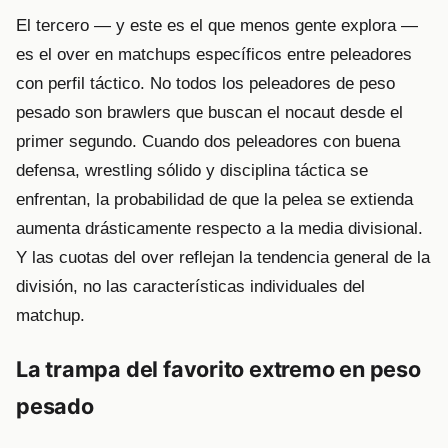
El tercero — y este es el que menos gente explora —
es el over en matchups específicos entre peleadores
con perfil táctico. No todos los peleadores de peso
pesado son brawlers que buscan el nocaut desde el
primer segundo. Cuando dos peleadores con buena
defensa, wrestling sólido y disciplina táctica se
enfrentan, la probabilidad de que la pelea se extienda
aumenta drásticamente respecto a la media divisional.
Y las cuotas del over reflejan la tendencia general de la
división, no las características individuales del
matchup.
La trampa del favorito extremo en peso
pesado