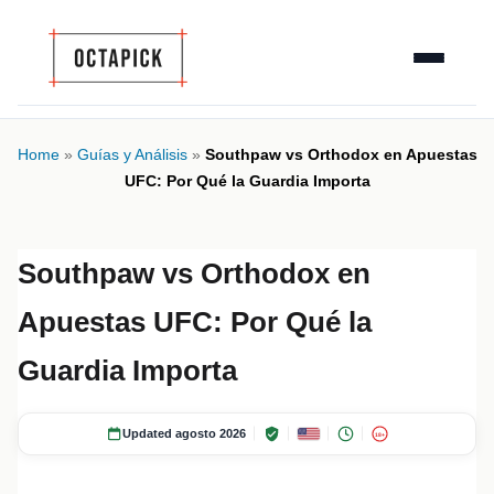
Home
»
Guías y Análisis
»
Southpaw vs Orthodox en Apuestas
UFC: Por Qué la Guardia Importa
Southpaw vs Orthodox en
Apuestas UFC: Por Qué la
Guardia Importa
Updated agosto 2026
18+