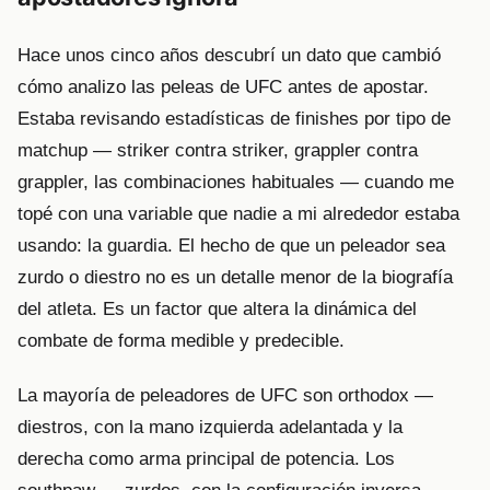
Hace unos cinco años descubrí un dato que cambió
cómo analizo las peleas de UFC antes de apostar.
Estaba revisando estadísticas de finishes por tipo de
matchup — striker contra striker, grappler contra
grappler, las combinaciones habituales — cuando me
topé con una variable que nadie a mi alrededor estaba
usando: la guardia. El hecho de que un peleador sea
zurdo o diestro no es un detalle menor de la biografía
del atleta. Es un factor que altera la dinámica del
combate de forma medible y predecible.
La mayoría de peleadores de UFC son orthodox —
diestros, con la mano izquierda adelantada y la
derecha como arma principal de potencia. Los