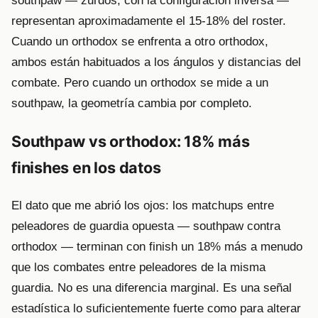
southpaw — zurdos, con la configuración inversa —
representan aproximadamente el 15-18% del roster.
Cuando un orthodox se enfrenta a otro orthodox,
ambos están habituados a los ángulos y distancias del
combate. Pero cuando un orthodox se mide a un
southpaw, la geometría cambia por completo.
Southpaw vs orthodox: 18% más
finishes en los datos
El dato que me abrió los ojos: los matchups entre
peleadores de guardia opuesta — southpaw contra
orthodox — terminan con finish un 18% más a menudo
que los combates entre peleadores de la misma
guardia. No es una diferencia marginal. Es una señal
estadística lo suficientemente fuerte como para alterar