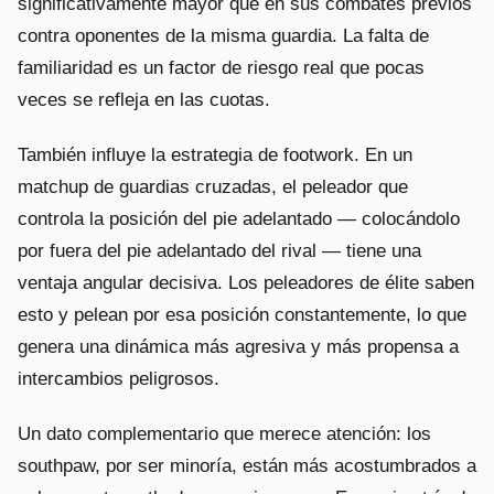
significativamente mayor que en sus combates previos
contra oponentes de la misma guardia. La falta de
familiaridad es un factor de riesgo real que pocas
veces se refleja en las cuotas.
También influye la estrategia de footwork. En un
matchup de guardias cruzadas, el peleador que
controla la posición del pie adelantado — colocándolo
por fuera del pie adelantado del rival — tiene una
ventaja angular decisiva. Los peleadores de élite saben
esto y pelean por esa posición constantemente, lo que
genera una dinámica más agresiva y más propensa a
intercambios peligrosos.
Un dato complementario que merece atención: los
southpaw, por ser minoría, están más acostumbrados a