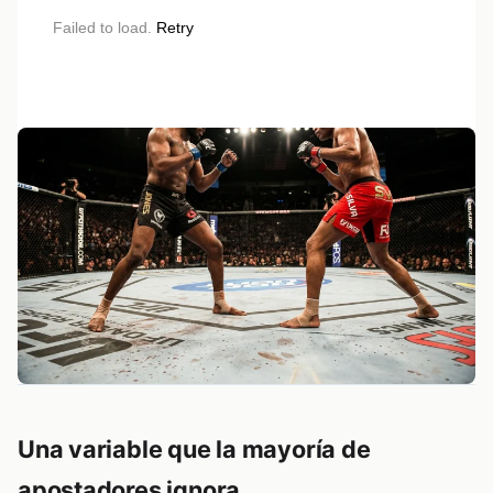
Failed to load.
Retry
Una variable que la mayoría de
apostadores ignora