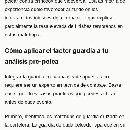
pelear contra orthodox que viceversa. Esa asimetría de
experiencia suele favorecer al zurdo en los
intercambios iniciales del combate, lo que explica
parcialmente la tasa elevada de finishes tempranos en
estos matchups.
Cómo aplicar el factor guardia a tu
análisis pre-pelea
Integrar la guardia en tu análisis de apuestas no
requiere ser un experto en técnica de combate. Basta
con seguir tres pasos prácticos que puedes aplicar
antes de cada evento.
Primero, identifica los matchups de guardia cruzada en
la cartelera. La guardia de cada peleador aparece en su