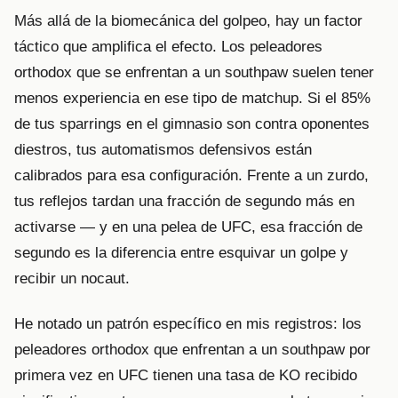
Más allá de la biomecánica del golpeo, hay un factor
táctico que amplifica el efecto. Los peleadores
orthodox que se enfrentan a un southpaw suelen tener
menos experiencia en ese tipo de matchup. Si el 85%
de tus sparrings en el gimnasio son contra oponentes
diestros, tus automatismos defensivos están
calibrados para esa configuración. Frente a un zurdo,
tus reflejos tardan una fracción de segundo más en
activarse — y en una pelea de UFC, esa fracción de
segundo es la diferencia entre esquivar un golpe y
recibir un nocaut.
He notado un patrón específico en mis registros: los
peleadores orthodox que enfrentan a un southpaw por
primera vez en UFC tienen una tasa de KO recibido