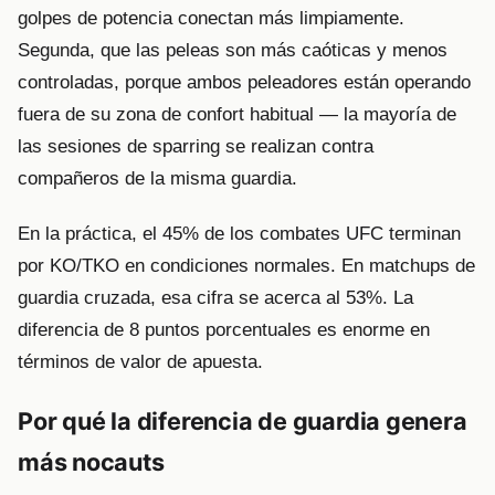
golpes de potencia conectan más limpiamente.
Segunda, que las peleas son más caóticas y menos
controladas, porque ambos peleadores están operando
fuera de su zona de confort habitual — la mayoría de
las sesiones de sparring se realizan contra
compañeros de la misma guardia.
En la práctica, el 45% de los combates UFC terminan
por KO/TKO en condiciones normales. En matchups de
guardia cruzada, esa cifra se acerca al 53%. La
diferencia de 8 puntos porcentuales es enorme en
términos de valor de apuesta.
Por qué la diferencia de guardia genera
más nocauts