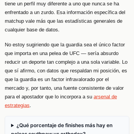
tiene un perfil muy diferente a uno que nunca se ha
enfrentado a un zurdo. Esa información específica del
matchup vale más que las estadísticas generales de
cualquier base de datos.
No estoy sugiriendo que la guardia sea el único factor
que importa en una pelea de UFC — sería absurdo
reducir un deporte tan complejo a una sola variable. Lo
que sí afirmo, con datos que respaldan mi posición, es
que la guardia es un factor infravalorado por el
mercado y, por tanto, una fuente consistente de valor
para el apostador que lo incorpora a su
arsenal de
estrategias
.
¿Qué porcentaje de finishes más hay en