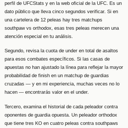
perfil de UFCStats y en la web oficial de la UFC. Es un
dato público que lleva cinco segundos verificar. Si en
una cartelera de 12 peleas hay tres matchups
southpaw vs orthodox, esas tres peleas merecen una
atención especial en tu análisis.
Segundo, revisa la cuota de under en total de asaltos
para esos combates específicos. Si las casas de
apuestas no han ajustado la línea para reflejar la mayor
probabilidad de finish en un matchup de guardias
cruzadas — y en mi experiencia, muchas veces no lo
hacen — encontrarás valor en el under.
Tercero, examina el historial de cada peleador contra
oponentes de guardia opuesta. Un peleador orthodox
que tiene tres KO en cuatro peleas contra southpaws