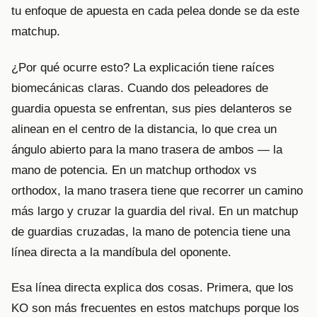
tu enfoque de apuesta en cada pelea donde se da este
matchup.
¿Por qué ocurre esto? La explicación tiene raíces
biomecánicas claras. Cuando dos peleadores de
guardia opuesta se enfrentan, sus pies delanteros se
alinean en el centro de la distancia, lo que crea un
ángulo abierto para la mano trasera de ambos — la
mano de potencia. En un matchup orthodox vs
orthodox, la mano trasera tiene que recorrer un camino
más largo y cruzar la guardia del rival. En un matchup
de guardias cruzadas, la mano de potencia tiene una
línea directa a la mandíbula del oponente.
Esa línea directa explica dos cosas. Primera, que los
KO son más frecuentes en estos matchups porque los